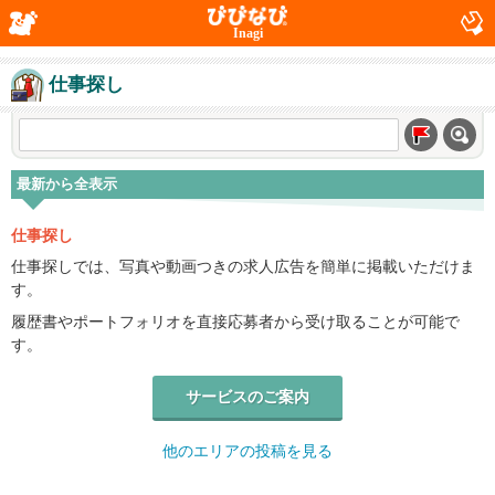
Inagi
仕事探し
最新から全表示
仕事探し
仕事探しでは、写真や動画つきの求人広告を簡単に掲載いただけま
す。
履歴書やポートフォリオを直接応募者から受け取ることが可能で
す。
サービスのご案内
他のエリアの投稿を見る