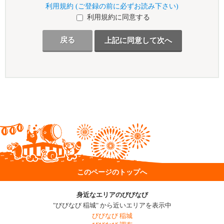
利用規約 (ご登録の前に必ずお読み下さい)
利用規約に同意する
戻る
このページのトップへ
身近なエリアのびびなび
"びびなび 稲城" から近いエリアを表示中
びびなび 稲城