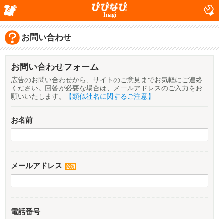
Inagi
お問い合わせ
お問い合わせフォーム
広告のお問い合わせから、サイトのご意見までお気軽にご連絡
ください。回答が必要な場合は、メールアドレスのご入力をお
願いいたします。
【類似社名に関するご注意】
お名前
メールアドレス
必須
電話番号