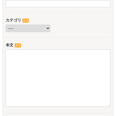
カテゴリ
必須
本文
必須