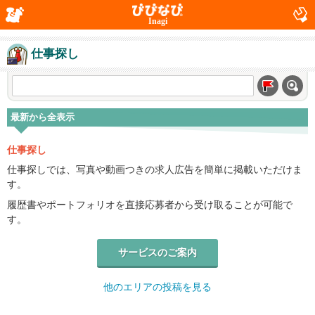
Inagi
仕事探し
最新から全表示
仕事探し
仕事探しでは、写真や動画つきの求人広告を簡単に掲載いただけま
す。
履歴書やポートフォリオを直接応募者から受け取ることが可能で
す。
サービスのご案内
他のエリアの投稿を見る