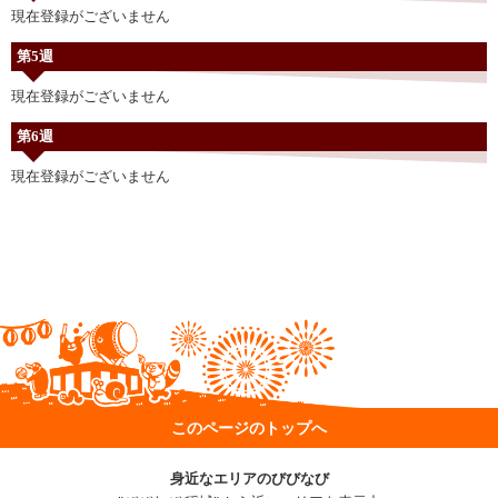
現在登録がございません
第5週
現在登録がございません
第6週
現在登録がございません
このページのトップへ
身近なエリアのびびなび