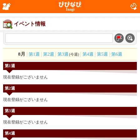
Inagi
イベント情報
8月
第1週
第2週
第3週
第4週
第5週
第6週
(今週)
第1週
現在登録がございません
第2週
現在登録がございません
第3週
現在登録がございません
第4週