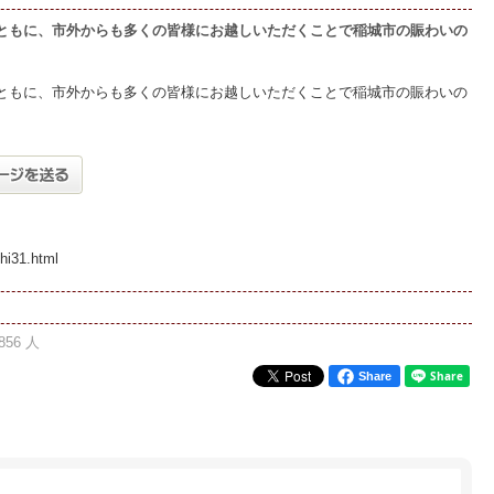
ともに、市外からも多くの皆様にお越しいただくことで稲城市の賑わいの
ともに、市外からも多くの皆様にお越しいただくことで稲城市の賑わいの
hi31.html
856 人
Share