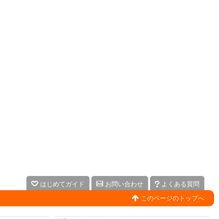
はじめてガイド
お問い合わせ
よくある質問
このページのトップへ