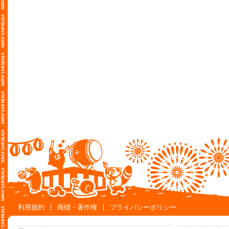
利用規約
商標・著作権
プライバシーポリシー