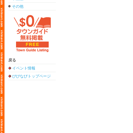
その他
戻る
イベント情報
びびなびトップページ