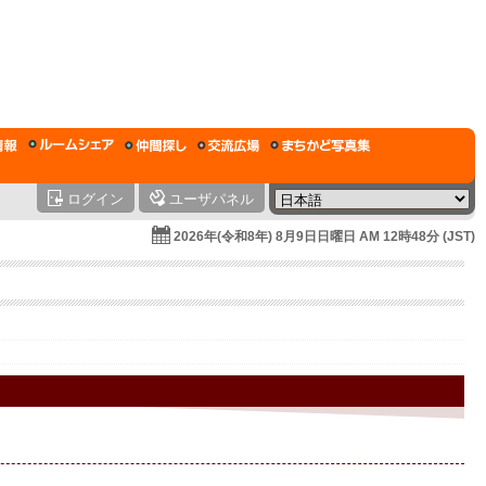
ログイン
ユーザパネル
2026年(令和8年) 8月9日日曜日 AM 12時48分 (JST)