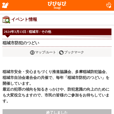
Inagi
イベント情報
2024年3月13日 / 稲城市 / その他
稲城市防犯のつどい
マップ/ルート
ブックマーク
稲城市安全・安心まちづくり推進協議会、多摩稲城防犯協会、
稲城市自治会連合会の共催で、毎年「稲城市防犯のつどい」を
開催しています。
最近の犯罪の傾向を知るきっかけや、防犯意識の向上のために
も大変役立ちますので、市民の皆様のご参加をお待ちしていま
す。
終了しました