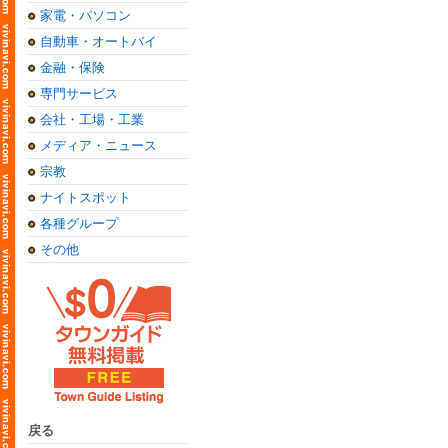
家電・パソコン
自動車・オートバイ
金融・保険
専門サービス
会社・工場・工業
メディア・ニュース
宗教
ナイトスポット
各種グループ
その他
戻る