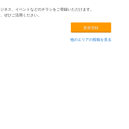
ビジネス、イベントなどのチラシをご登録いただけます。
で、ぜひご活用ください。
新規登録
他のエリアの投稿を見る