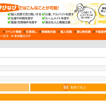
動画で見る