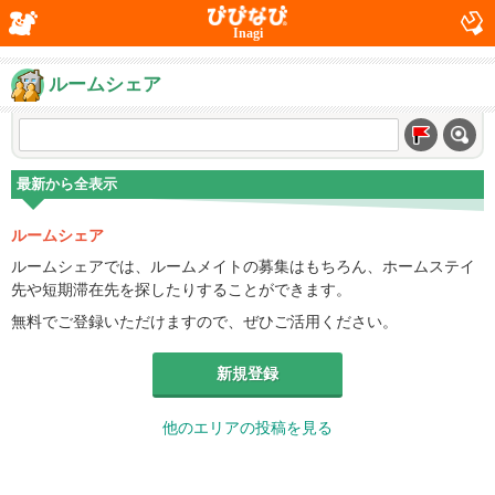
Inagi
ルームシェア
最新から全表示
ルームシェア
ルームシェアでは、ルームメイトの募集はもちろん、ホームステイ
先や短期滞在先を探したりすることができます。
無料でご登録いただけますので、ぜひご活用ください。
新規登録
他のエリアの投稿を見る