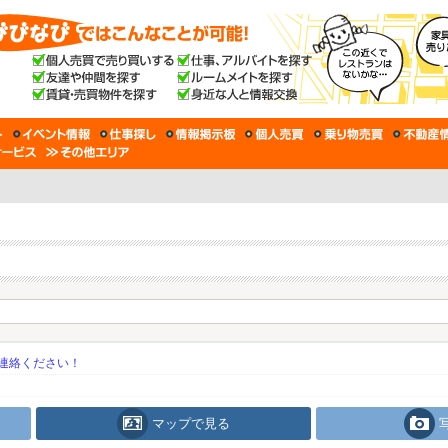
連絡ください！
マップで見る