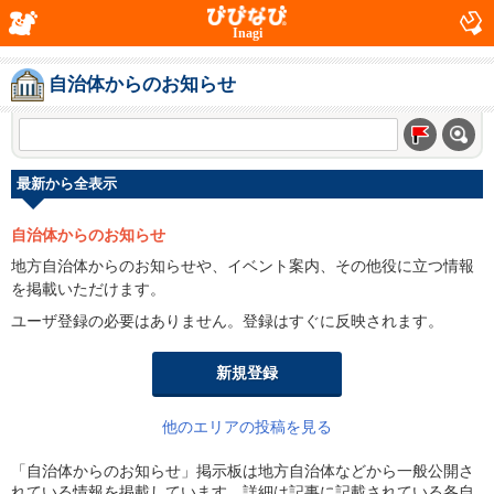
Inagi
自治体からのお知らせ
最新から全表示
自治体からのお知らせ
地方自治体からのお知らせや、イベント案内、その他役に立つ情報
を掲載いただけます。
ユーザ登録の必要はありません。登録はすぐに反映されます。
新規登録
他のエリアの投稿を見る
「自治体からのお知らせ」掲示板は地方自治体などから一般公開さ
れている情報を掲載しています。詳細は記事に記載されている各自