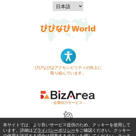
びびなびはアクセシビリティの向上に
取り組んでいます。
- 企業向けサービス -
本サイトでは、より良いサービス提供のため、クッキーを使用して
お問い合わせ
はじめてガイド
よくある質問
います。詳細は
プライバシーポリシー
をご確認ください。クッキー
利用規約
商標・著作権
プライバシーポリシー
の使用を許可する場合は同意するボタンを押してください。クッキ