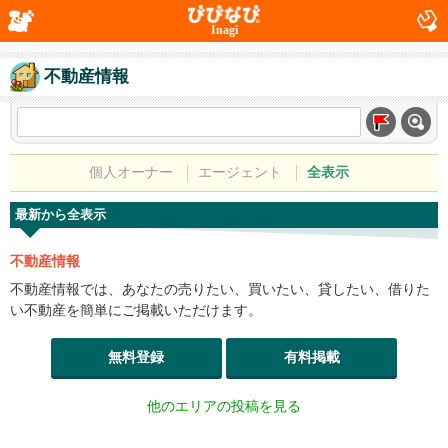
Inagi
不動産情報
個人オーナー
エージェント
全表示
最新から全表示
不動産情報
不動産情報では、あなたの売りたい、買いたい、貸したい、借りた
い不動産を簡単にご掲載いただけます。
無料登録
有料掲載
他のエリアの投稿を見る