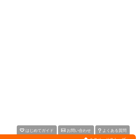
はじめてガイド
お問い合わせ
よくある質問