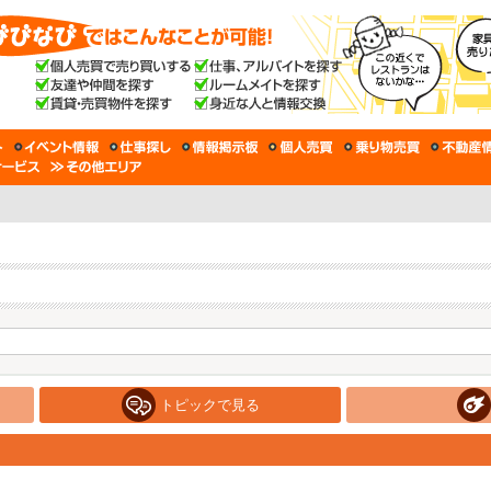
トピックで見る