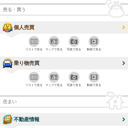
売る・買う
個人売買
リストで見る
マップで見る
写真で見る
動画で見る
乗り物売買
リストで見る
マップで見る
写真で見る
動画で見る
住まい
不動産情報