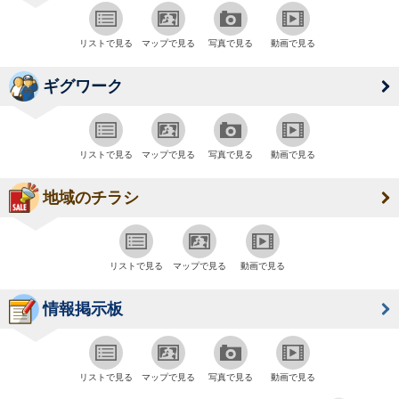
リストで見る
マップで見る
写真で見る
動画で見る
ギグワーク
リストで見る
マップで見る
写真で見る
動画で見る
地域のチラシ
リストで見る
マップで見る
動画で見る
情報掲示板
リストで見る
マップで見る
写真で見る
動画で見る