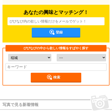
あなたの興味とマッチング！
登録
びびなびの中から欲しい情報をすばやく探す
検索
写真で見る新着情報