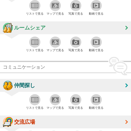
リストで見る
マップで見る
写真で見る
動画で見る
ルームシェア
リストで見る
マップで見る
写真で見る
動画で見る
コミュニケーション
仲間探し
リストで見る
マップで見る
写真で見る
動画で見る
交流広場