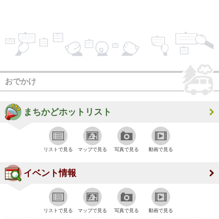
おでかけ
まちかどホットリスト
リストで見る
マップで見る
写真で見る
動画で見る
イベント情報
リストで見る
マップで見る
写真で見る
動画で見る